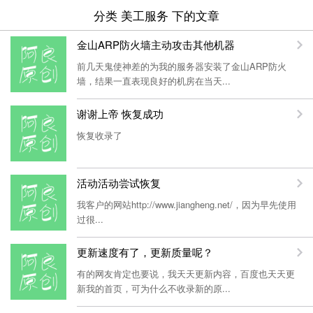
分类 美工服务 下的文章
金山ARP防火墙主动攻击其他机器
前几天鬼使神差的为我的服务器安装了金山ARP防火
墙，结果一直表现良好的机房在当天...
谢谢上帝 恢复成功
恢复收录了
活动活动尝试恢复
我客户的网站http://www.jiangheng.net/，因为早先使用
过很...
更新速度有了，更新质量呢？
有的网友肯定也要说，我天天更新内容，百度也天天更
新我的首页，可为什么不收录新的原...